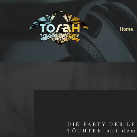
Home
DIE PARTY DER L
TÖCHTER-mit dem 